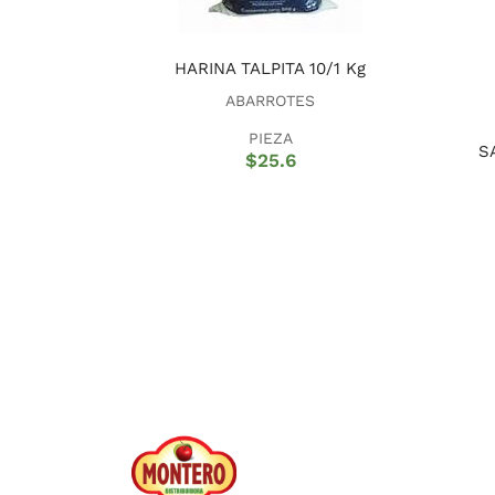
HARINA TALPITA 10/1 Kg
ABARROTES
PIEZA
S
$
25.6