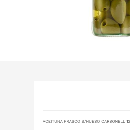
ACEITUNA FRASCO S/HUESO CARBONELL 12/