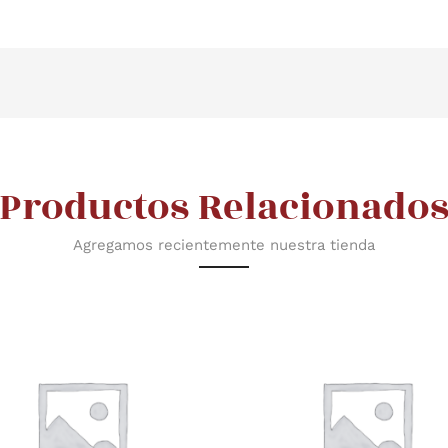
Productos Relacionado
Agregamos recientemente nuestra tienda