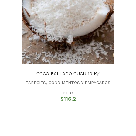
COCO RALLADO CUCU 10 Kg
ESPECIES, CONDIMENTOS Y EMPACADOS
KILO
$
116.2