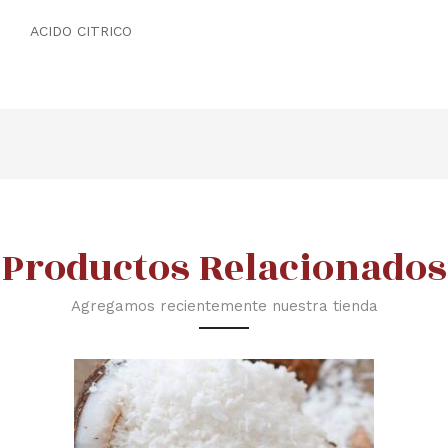
ACIDO CITRICO
Productos Relacionados
Agregamos recientemente nuestra tienda