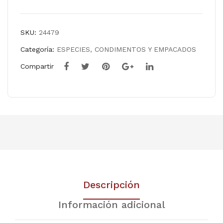
SKU:
24479
Categoría:
ESPECIES, CONDIMENTOS Y EMPACADOS
Compartir
Descripción
Información adicional