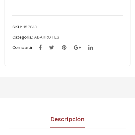
Comparar
SKU:
157813
Categoría:
ABARROTES
Compartir
Descripción