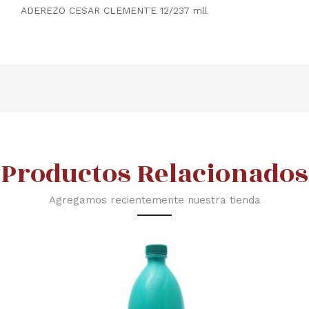
ADEREZO CESAR CLEMENTE 12/237 mll
Productos Relacionados
Agregamos recientemente nuestra tienda