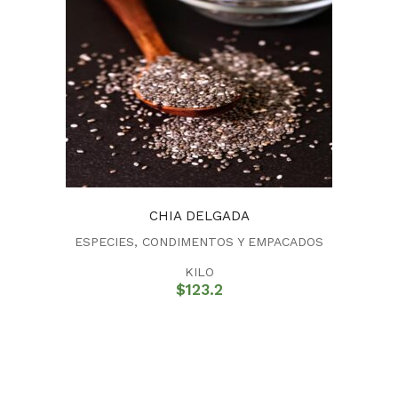
CHIA DELGADA
ESPECIES, CONDIMENTOS Y EMPACADOS
KILO
$
123.2