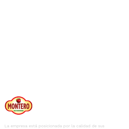
La empresa está posicionada por la calidad de sus