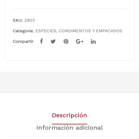
SKU:
2903
Categoría:
ESPECIES, CONDIMENTOS Y EMPACADOS
Compartir
Descripción
Información adicional