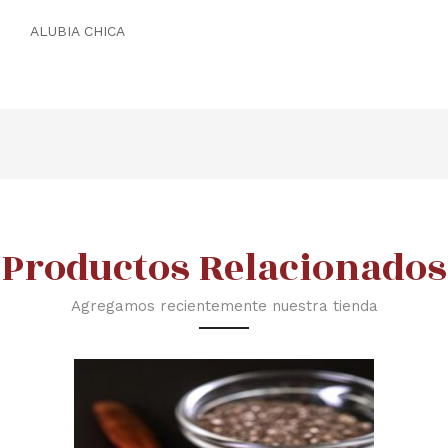
ALUBIA CHICA
Productos Relacionados
Agregamos recientemente nuestra tienda