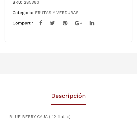
SKU:
285383
Categoría:
FRUTAS Y VERDURAS
Compartir
Descripción
BLUE BERRY CAJA ( 12 flat´s)