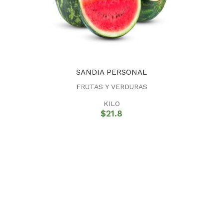
SANDIA PERSONAL
FRUTAS Y VERDURAS
KILO
$
21.8