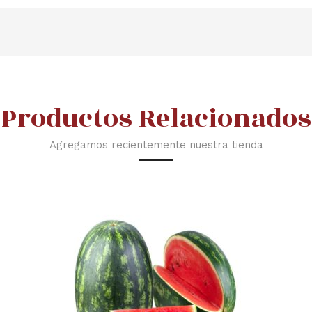
Productos Relacionados
Agregamos recientemente nuestra tienda