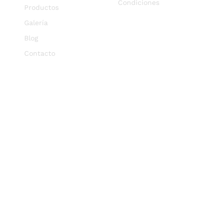
Condiciones
Productos
Galería
Blog
Contacto