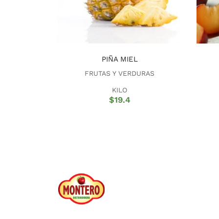
PIÑA MIEL
FRUTAS Y VERDURAS
KILO
$
19.4