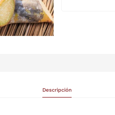
Descripción