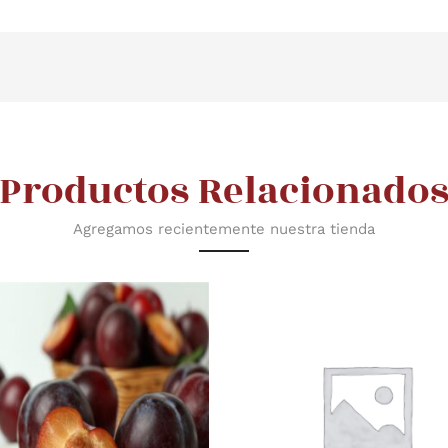
Productos Relacionado
Agregamos recientemente nuestra tienda