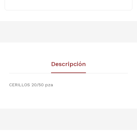
Descripción
CERILLOS 20/50 pza