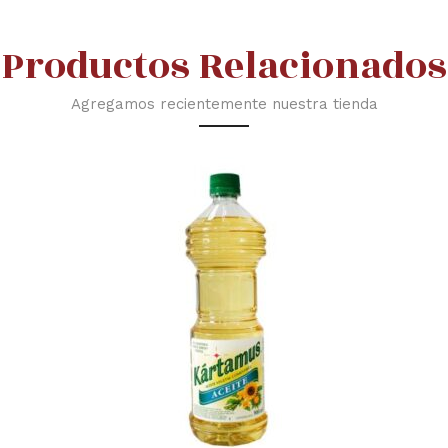
Productos Relacionados
Agregamos recientemente nuestra tienda