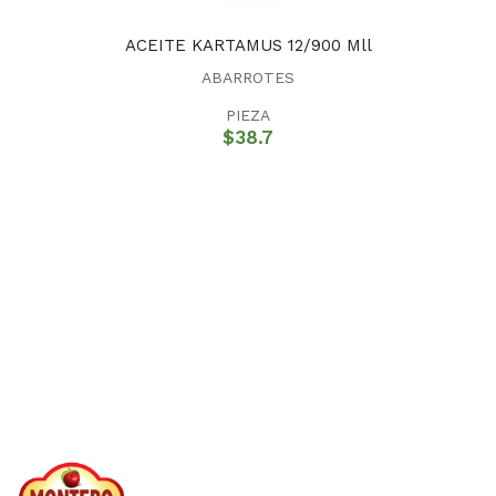
ACEITE KARTAMUS 12/900 Mll
ABARROTES
PIEZA
$
38.7