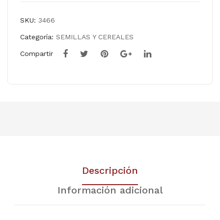
SKU:
3466
Categoría:
SEMILLAS Y CEREALES
Compartir
Descripción
Información adicional