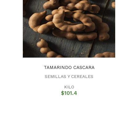
TAMARINDO CASCARA
SEMILLAS Y CEREALES
KILO
$
101.4