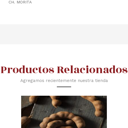
CH. MORITA
Productos Relacionados
Agregamos recientemente nuestra tienda