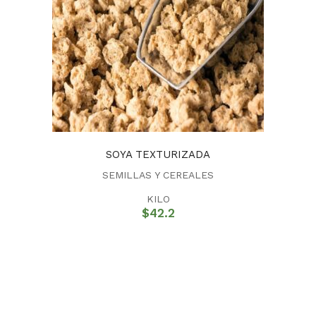
SOYA TEXTURIZADA
SEMILLAS Y CEREALES
KILO
$
42.2