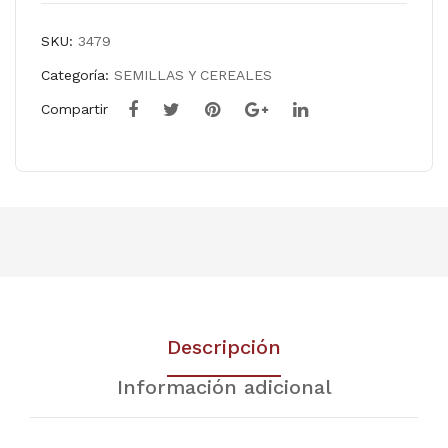
SKU:
3479
Categoría:
SEMILLAS Y CEREALES
Compartir
Descripción
Información adicional