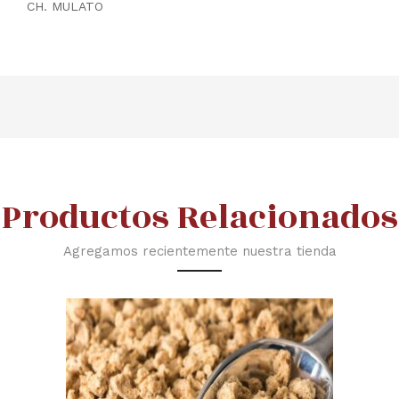
CH. MULATO
Productos Relacionados
Agregamos recientemente nuestra tienda