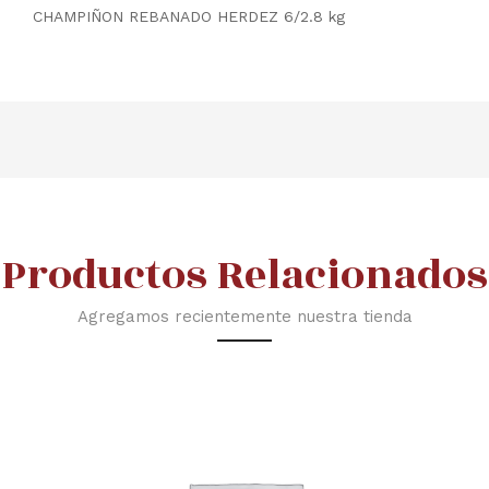
CHAMPIÑON REBANADO HERDEZ 6/2.8 kg
Productos Relacionados
Agregamos recientemente nuestra tienda