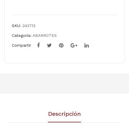
Comparar
SKU:
243713
Categoría:
ABARROTES
Compartir
Descripción