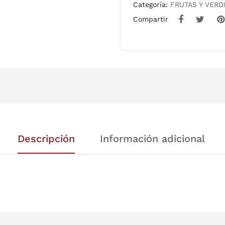
Categoría:
FRUTAS Y VER
Compartir
Descripción
Información adicional