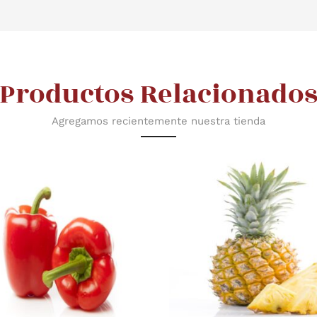
Productos Relacionado
Agregamos recientemente nuestra tienda