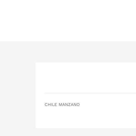
CHILE MANZANO