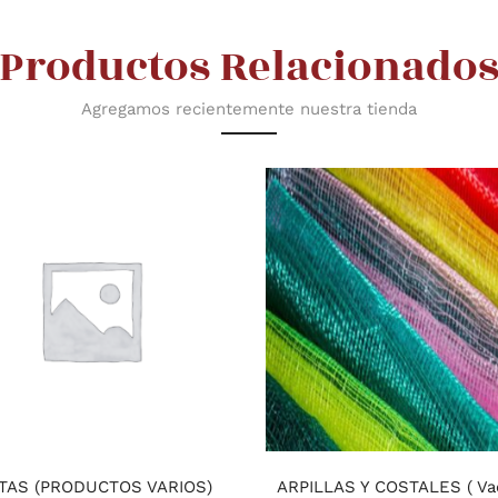
Productos Relacionado
Agregamos recientemente nuestra tienda
TAS (PRODUCTOS VARIOS)
ARPILLAS Y COSTALES ( Vac