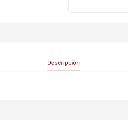
Descripción