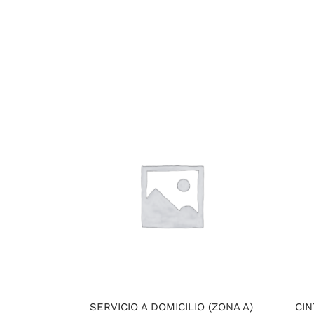
SERVICIO A DOMICILIO (ZONA A)
CIN