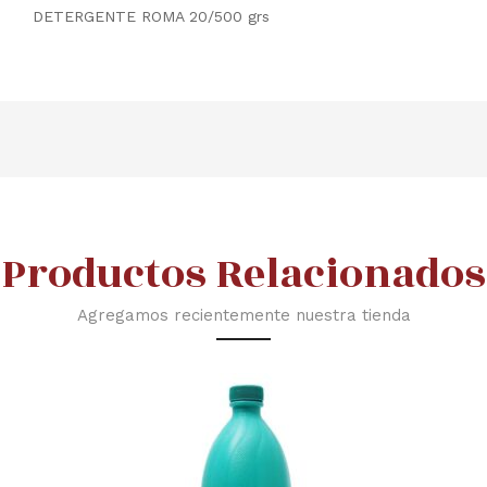
DETERGENTE ROMA 20/500 grs
Productos Relacionados
Agregamos recientemente nuestra tienda