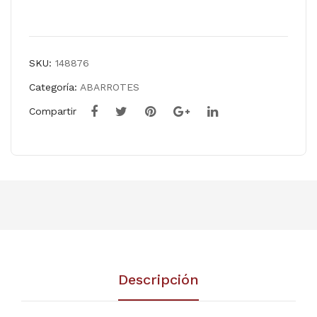
Comparar
SKU:
148876
Categoría:
ABARROTES
Compartir
Descripción