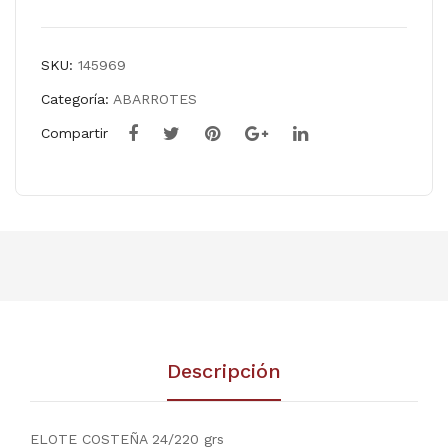
SKU:
145969
Categoría:
ABARROTES
Compartir
Descripción
ELOTE COSTEÑA 24/220 grs