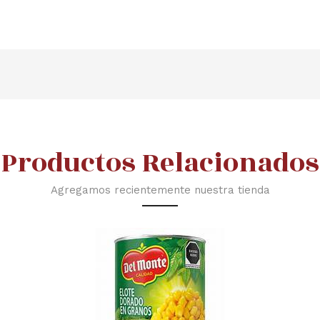
Productos Relacionados
Agregamos recientemente nuestra tienda