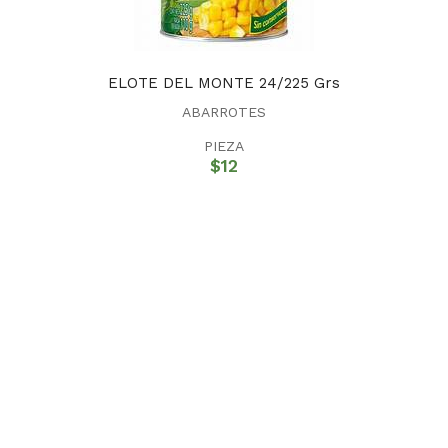
ELOTE DEL MONTE 24/225 Grs
ABARROTES
PIEZA
$
12