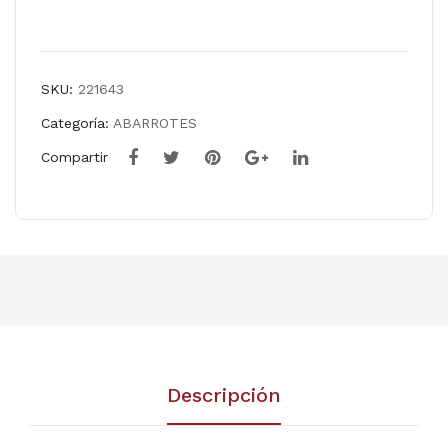
Comparar
SKU:
221643
Categoría:
ABARROTES
Compartir
Descripción