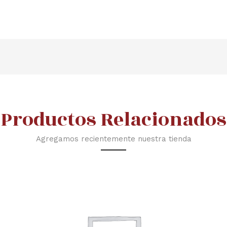
Productos Relacionados
Agregamos recientemente nuestra tienda