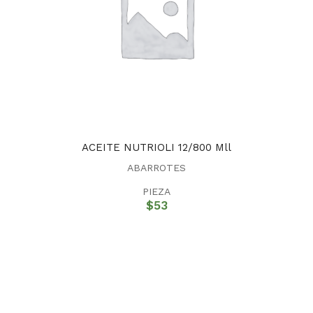
ACEITE NUTRIOLI 12/800 Mll
ABARROTES
PIEZA
$
53