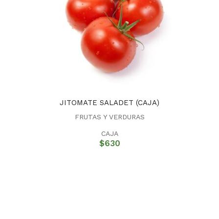
JITOMATE SALADET (CAJA)
FRUTAS Y VERDURAS
CAJA
$
630