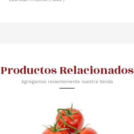
Productos Relacionados
Agregamos recientemente nuestra tienda