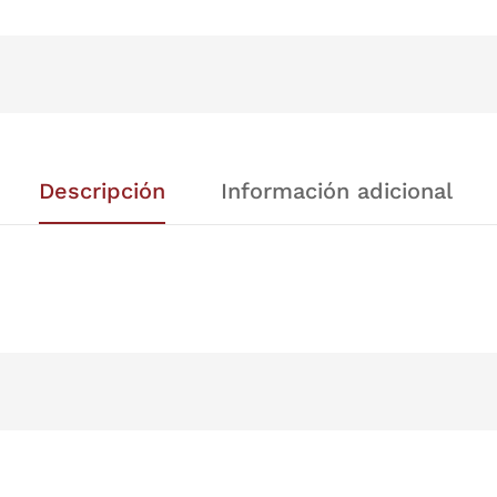
Descripción
Información adicional