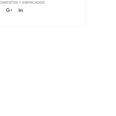
NDIMENTOS Y EMPACADOS