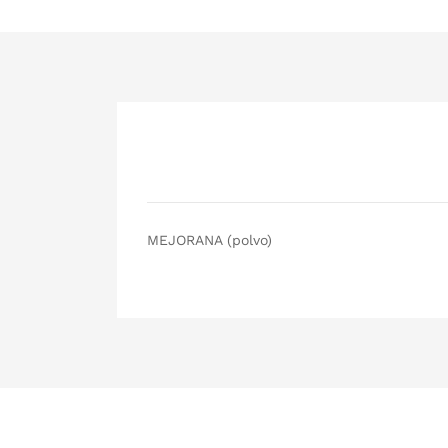
MEJORANA (polvo)