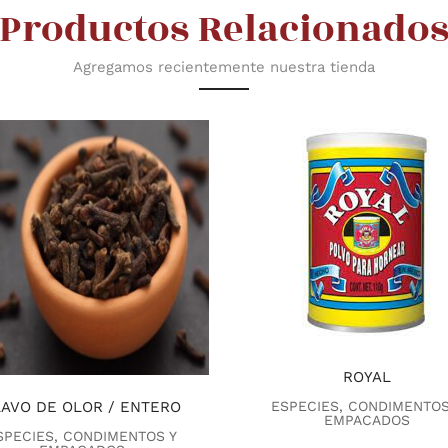
Productos Relacionado
Agregamos recientemente nuestra tienda
ROYAL
LAVO DE OLOR / ENTERO
ESPECIES, CONDIMENTOS
EMPACADOS
SPECIES, CONDIMENTOS Y