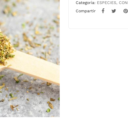
Categoría:
ESPECIES, CO
Compartir