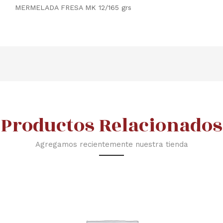
MERMELADA FRESA MK 12/165 grs
Productos Relacionados
Agregamos recientemente nuestra tienda