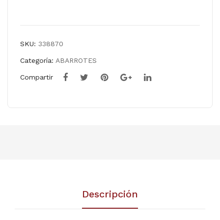
Comparar
SKU:
338870
Categoría:
ABARROTES
Compartir
Descripción