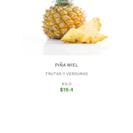
PIÑA MIEL
FRUTAS Y VERDURAS
KILO
$
19.4