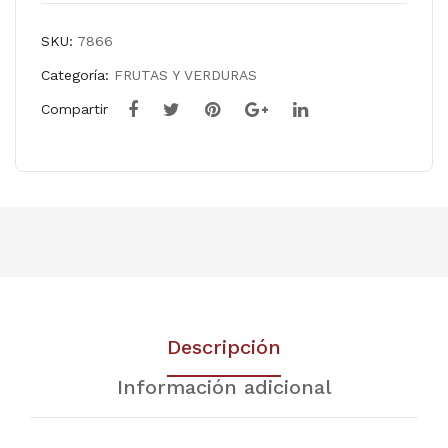
SKU:
7866
Categoría:
FRUTAS Y VERDURAS
Compartir
Descripción
Información adicional