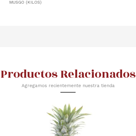
MUSGO (KILOS)
Productos Relacionados
Agregamos recientemente nuestra tienda