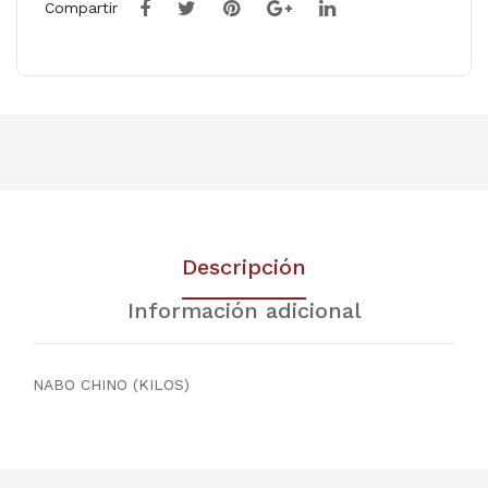
Compartir
Descripción
Información adicional
NABO CHINO (KILOS)