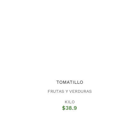
TOMATILLO
FRUTAS Y VERDURAS
KILO
$
38.9