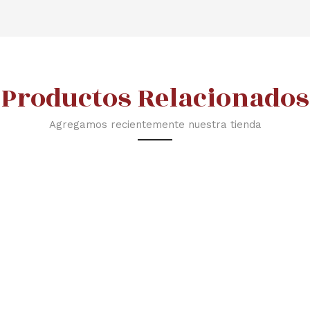
Productos Relacionados
Agregamos recientemente nuestra tienda