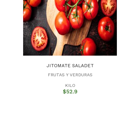
JITOMATE SALADET
FRUTAS Y VERDURAS
KILO
$
52.9