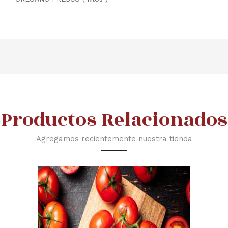
Productos Relacionados
Agregamos recientemente nuestra tienda