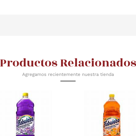
Productos Relacionado
Agregamos recientemente nuestra tienda