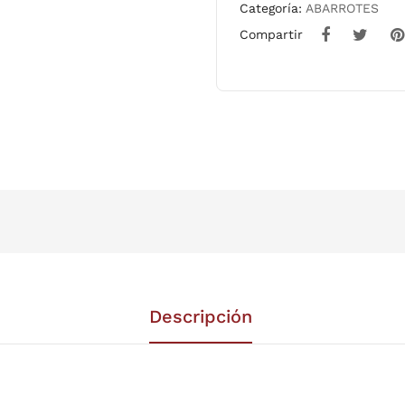
Categoría:
ABARROTES
Compartir
Descripción