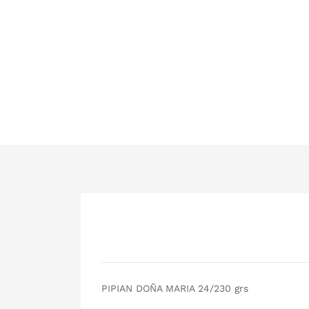
PIPIAN DOÑA MARIA 24/230 grs