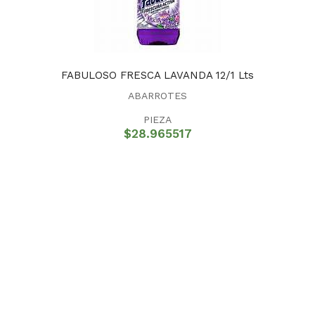
FABULOSO FRESCA LAVANDA 12/1 Lts
ABARROTES
PIEZA
$
28.965517