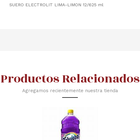
SUERO ELECTROLIT LIMA-LIMON 12/625 ml
Productos Relacionados
Agregamos recientemente nuestra tienda