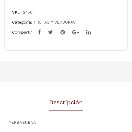
SKU:
2456
Categoría:
FRUTAS Y VERDURAS
Compartir
Descripción
YERBABUENA