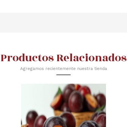
Productos Relacionados
Agregamos recientemente nuestra tienda