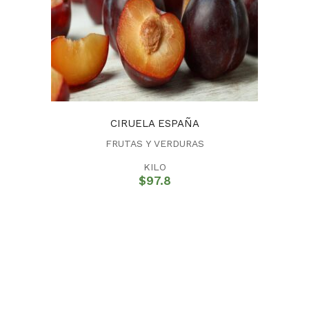
CIRUELA ESPAÑA
FRUTAS Y VERDURAS
KILO
$
97.8