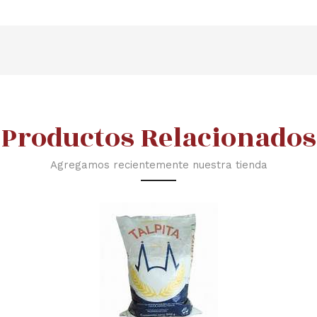
Productos Relacionados
Agregamos recientemente nuestra tienda