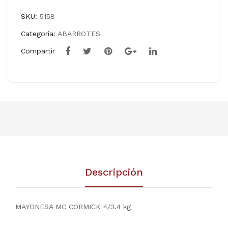
SKU:
5158
Categoría:
ABARROTES
Compartir
Descripción
MAYONESA MC CORMICK 4/3.4 kg