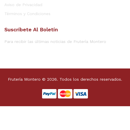
Aviso de Privacidad
Términos y Condiciones
Suscríbete Al Boletín
Para recibir las últimas noticias de Frutería Montero
Frutería Montero © 2026. Todos los derechos reservados.