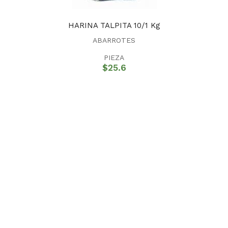
HARINA TALPITA 10/1 Kg
ABARROTES
PIEZA
$
25.6