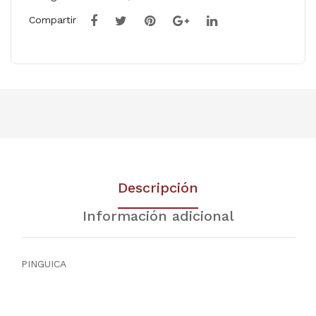
Compartir
Descripción
Información adicional
PINGUICA