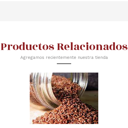
Productos Relacionados
Agregamos recientemente nuestra tienda