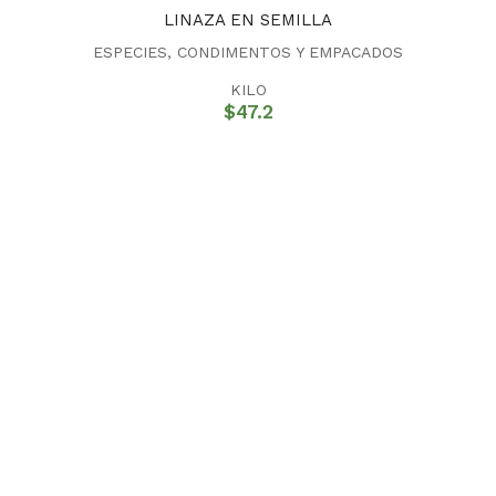
LINAZA EN SEMILLA
ESPECIES, CONDIMENTOS Y EMPACADOS
KILO
$
47.2